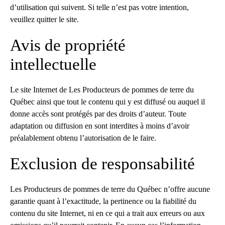
d’utilisation qui suivent. Si telle n’est pas votre intention,
veuillez quitter le site.
Avis de propriété
intellectuelle
Le site Internet de Les Producteurs de pommes de terre du
Québec ainsi que tout le contenu qui y est diffusé ou auquel il
donne accès sont protégés par des droits d’auteur. Toute
adaptation ou diffusion en sont interdites à moins d’avoir
préalablement obtenu l’autorisation de le faire.
Exclusion de responsabilité
Les Producteurs de pommes de terre du Québec n’offre aucune
garantie quant à l’exactitude, la pertinence ou la fiabilité du
contenu du site Internet, ni en ce qui a trait aux erreurs ou aux