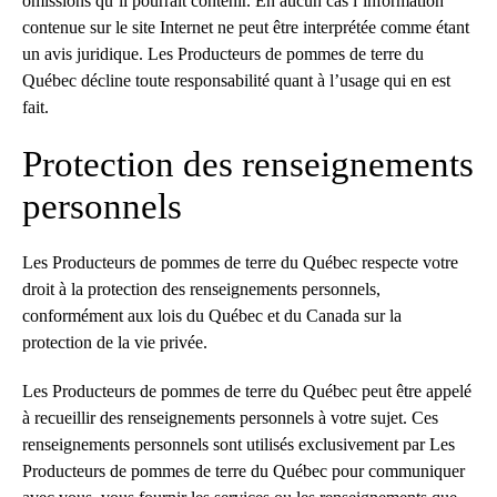
omissions qu’il pourrait contenir. En aucun cas l’information
contenue sur le site Internet ne peut être interprétée comme étant
un avis juridique. Les Producteurs de pommes de terre du
Québec décline toute responsabilité quant à l’usage qui en est
fait.
Protection des renseignements
personnels
Les Producteurs de pommes de terre du Québec respecte votre
droit à la protection des renseignements personnels,
conformément aux lois du Québec et du Canada sur la
protection de la vie privée.
Les Producteurs de pommes de terre du Québec peut être appelé
à recueillir des renseignements personnels à votre sujet. Ces
renseignements personnels sont utilisés exclusivement par Les
Producteurs de pommes de terre du Québec pour communiquer