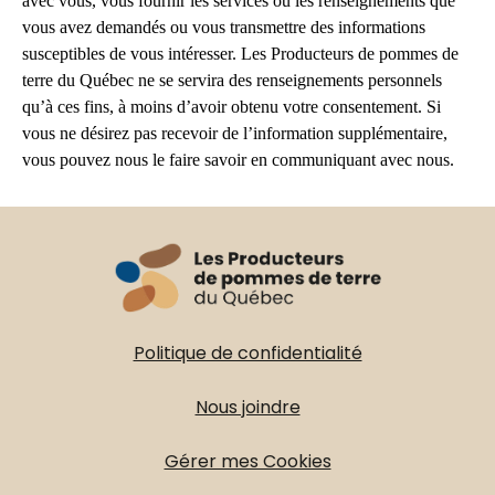
avec vous, vous fournir les services ou les renseignements que
vous avez demandés ou vous transmettre des informations
susceptibles de vous intéresser. Les Producteurs de pommes de
terre du Québec ne se servira des renseignements personnels
qu’à ces fins, à moins d’avoir obtenu votre consentement. Si
vous ne désirez pas recevoir de l’information supplémentaire,
vous pouvez nous le faire savoir en communiquant avec nous.
Politique de confidentialité
Nous joindre
Gérer mes Cookies