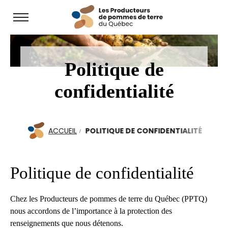
Open
site
navigation
Politique de
confidentialité
ACCUEIL
POLITIQUE DE CONFIDENTIALITÉ
Politique de confidentialité
Chez les Producteurs de pommes de terre du Québec (PPTQ)
nous accordons de l’importance à la protection des
renseignements que nous détenons.