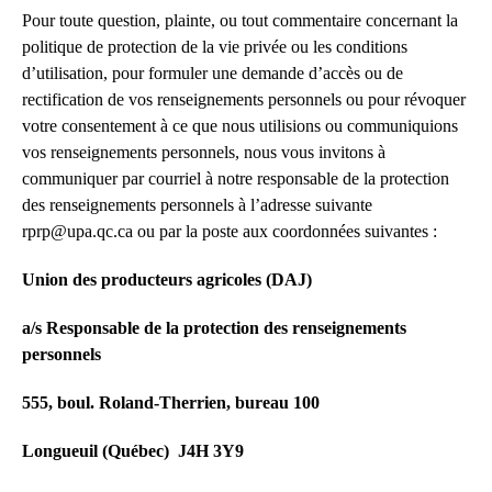
Pour toute question, plainte, ou tout commentaire concernant la
politique de protection de la vie privée ou les conditions
d’utilisation, pour formuler une demande d’accès ou de
rectification de vos renseignements personnels ou pour révoquer
votre consentement à ce que nous utilisions ou communiquions
vos renseignements personnels, nous vous invitons à
communiquer par courriel à notre responsable de la protection
des renseignements personnels à l’adresse suivante
rprp@upa.qc.ca
ou par la poste aux coordonnées suivantes :
Union des producteurs agricoles (DAJ)
a/s Responsable de la protection des renseignements
personnels
555, boul. Roland-Therrien, bureau 100
Longueuil (Québec) J4H 3Y9