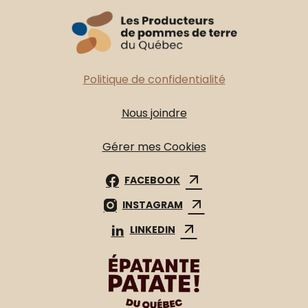
Politique de confidentialité
Nous joindre
Gérer mes Cookies
FACEBOOK
INSTAGRAM
LINKEDIN