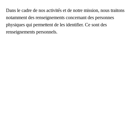
Dans le cadre de nos activités et de notre mission, nous traitons
notamment des renseignements concernant des personnes
physiques qui permettent de les identifier. Ce sont des
renseignements personnels.