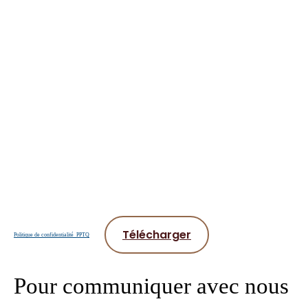
Télécharger
Politique de confidentialité_PPTQ
Pour communiquer avec nous