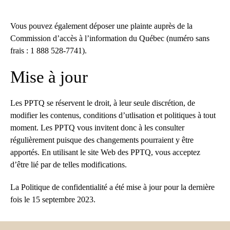
Vous pouvez également déposer une plainte auprès de la
Commission d’accès à l’information du Québec (numéro sans
frais : 1 888 528-7741).
Mise à jour
Les PPTQ se réservent le droit, à leur seule discrétion, de
modifier les contenus, conditions d’utlisation et politiques à tout
moment. Les PPTQ vous invitent donc à les consulter
régulièrement puisque des changements pourraient y être
apportés. En utilisant le site Web des PPTQ, vous acceptez
d’être lié par de telles modifications.
La Politique de confidentialité a été mise à jour pour la dernière
fois le 15 septembre 2023.