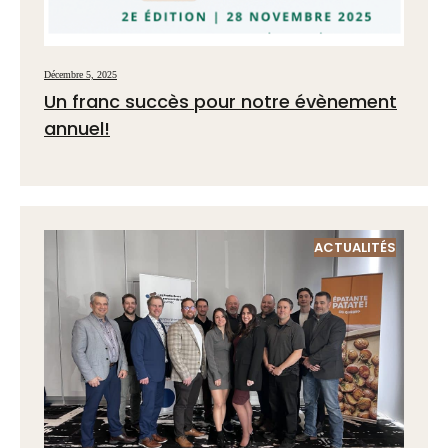
Décembre 5, 2025
Un franc succès pour notre évènement
annuel!
ACTUALITÉS