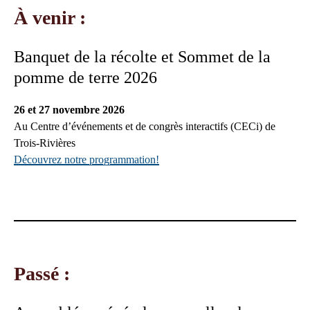
À venir :
Banquet de la récolte et Sommet de la
pomme de terre 2026
26 et 27 novembre 2026
Au Centre d’événements et de congrès interactifs (CECi) de
Trois-Rivières
Découvrez notre programmation!
Passé :