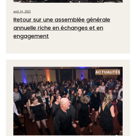
avril 14, 2025
Retour sur une assemblée générale
annuelle riche en échanges et en
engagement
ACTUALITÉS