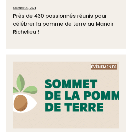
novembre 26, 2024
Près de 430 passionnés réunis pour
célébrer la pomme de terre au Manoir
Richelieu !
ÉVÈNEMENTS