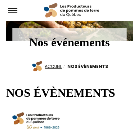
Open
site
navigation
Nos événements
ACCUEIL
NOS ÉVÉNEMENTS
NOS ÉVÈNEMENTS