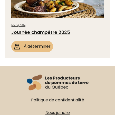
juin 10, 2024
Journée champêtre 2025
À déterminer
Politique de confidentialité
Nous joindre