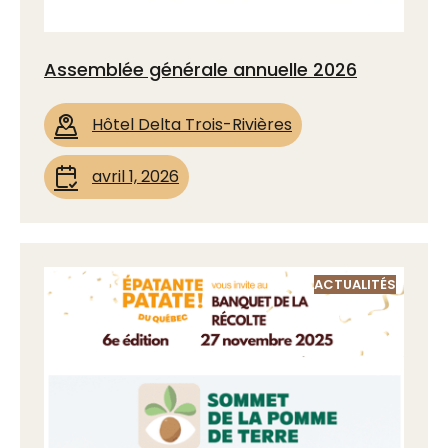
Assemblée générale annuelle 2026
Hôtel Delta Trois-Rivières
avril 1, 2026
ACTUALITÉS