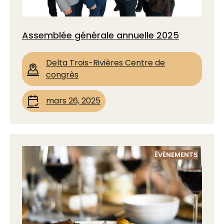
Assemblée générale annuelle 2025
Delta Trois-Rivières Centre de
congrès
mars 26, 2025
ÉVÈNEMENTS