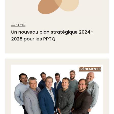
août 14, 2024
Un nouveau plan stratégique 2024-
2028 pour les PPTQ
ÉVÈNEMENTS