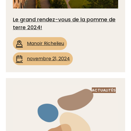
Le grand rendez-vous de la pomme de
terre 2024!
Manoir Richelieu
novembre 21, 2024
ACTUALITÉS