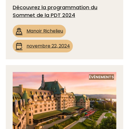
Découvrez la programmation du
Sommet de la PDT 2024
Manoir Richelieu
novembre 22, 2024
ÉVÈNEMENTS