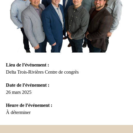
Lieu de l’événement :
Delta Trois-Rivières Centre de congrès
Date de l’événement :
26 mars 2025
Heure de l’événement :
À déterminer