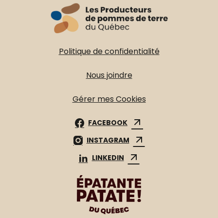
Politique de confidentialité
Nous joindre
Gérer mes Cookies
FACEBOOK
INSTAGRAM
LINKEDIN