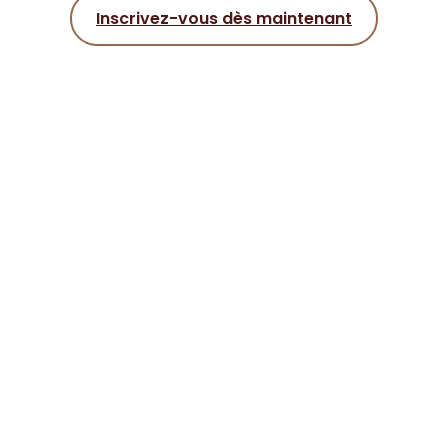
Inscrivez-vous dès maintenant