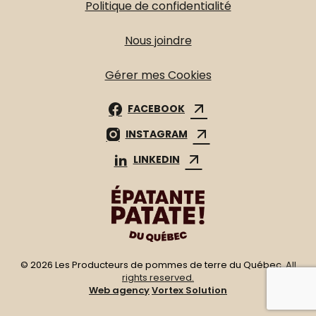
Politique de confidentialité
Nous joindre
Gérer mes Cookies
FACEBOOK
INSTAGRAM
LINKEDIN
© 2026 Les Producteurs de pommes de terre du Québec.
All
rights reserved.
Web agency
Vortex Solution