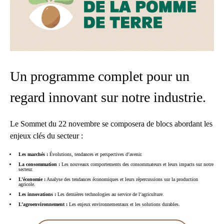
Un programme complet pour un
regard innovant sur notre industrie.
Le Sommet du 22 novembre se composera de blocs abordant les
enjeux clés du secteur :
Les marchés :
Évolutions, tendances et perspectives d’avenir.
La consommation :
Les nouveaux comportements des consommateurs et leurs impacts sur notre
secteur.
L’économie :
Analyse des tendances économiques et leurs répercussions sur la production
agricole.
Les innovations :
Les dernières technologies au service de l’agriculture.
L’agroenvironnement :
Les enjeux environnementaux et les solutions durables.